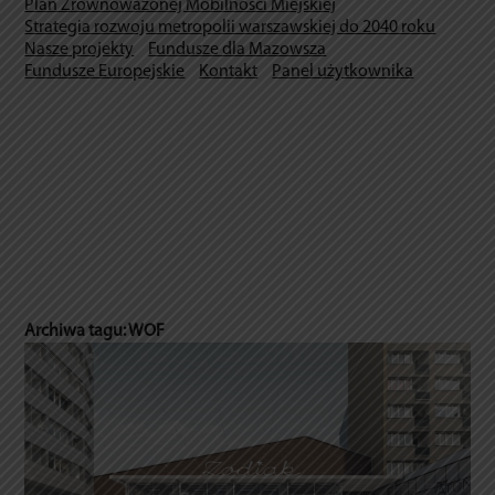
Plan Zrównoważonej Mobilności Miejskiej
Strategia rozwoju metropolii warszawskiej do 2040 roku
Nasze projekty
Fundusze dla Mazowsza
Fundusze Europejskie
Kontakt
Panel użytkownika
Archiwa tagu:
WOF